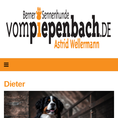
Dieter