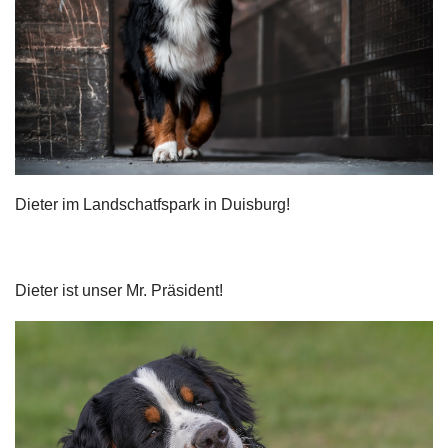
Dieter im Landschatfspark in Duisburg!
Dieter ist unser Mr. Präsident!