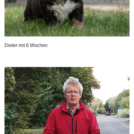
Dieter mit 6 Wochen