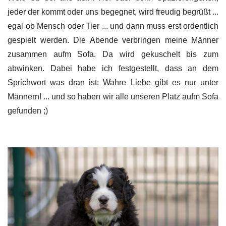
jeder der kommt oder uns begegnet, wird freudig begrüßt ...
egal ob Mensch oder Tier ... und dann muss erst ordentlich
gespielt werden. Die Abende verbringen meine Männer
zusammen aufm Sofa. Da wird gekuschelt bis zum
abwinken. Dabei habe ich festgestellt, dass an dem
Sprichwort was dran ist: Wahre Liebe gibt es nur unter
Männern! ... und so haben wir alle unseren Platz aufm Sofa
gefunden ;)